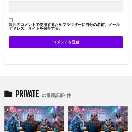
次回のコメントで使用するためブラウザーに自分の名前、メール
アドレス、サイトを保存する。
PRIVATE
の最新記事4件