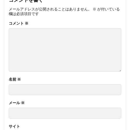
メールアドレスが公開されることはありません。
※
が付いている
欄は必須項目です
コメント
※
名前
※
メール
※
サイト