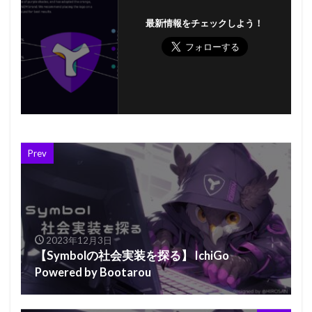
最新情報をチェックしよう！
Prev
2023年12月3日
【Symbolの社会実装を探る】 IchiGo
Powered by Bootarou