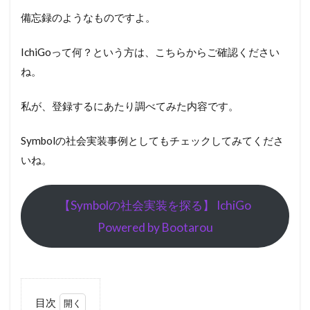
備忘録のようなものですよ。
IchiGoって何？という方は、こちらからご確認ください
ね。
私が、登録するにあたり調べてみた内容です。
Symbolの社会実装事例としてもチェックしてみてくださ
いね。
【Symbolの社会実装を探る】 IchiGo
Powered by Bootarou
目次