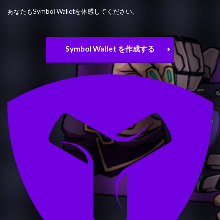
あなたもSymbol Walletを体感してください。
Symbol Wallet を作成する