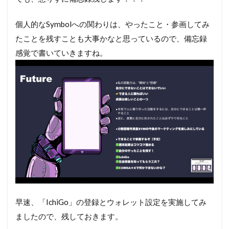
個人的なSymbolへの関わりは、やったこと・参画してみ
たことを残すことも大事かなと思っているので、備忘録
感覚で書いていきますね。
早速、「IchiGo」の登録とウォレット設定を実施してみ
ましたので、残しておきます。