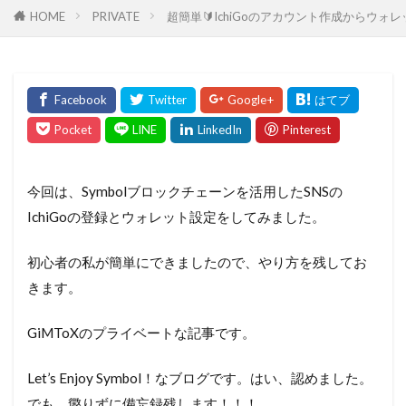
HOME
PRIVATE
超簡単🔰IchiGoのアカウント作成からウ
今回は、Symbolブロックチェーンを活用したSNSの
IchiGoの登録とウォレット設定をしてみました。
初心者の私が簡単にできましたので、やり方を残してお
きます。
GiMToXのプライベートな記事です。
Let’s Enjoy Symbol！なブログです。はい、認めました。
でも、懲りずに備忘録残します！！！