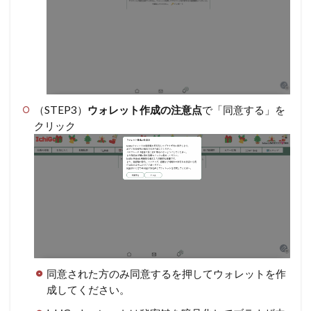
（STEP3）
ウォレット作成の注意点
で「同意する」を
クリック
同意された方のみ同意するを押してウォレットを作
成してください。