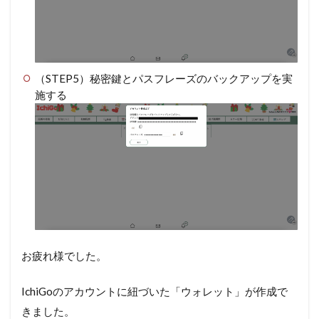
（STEP5）秘密鍵とパスフレーズのバックアップを実
施する
お疲れ様でした。
IchiGoのアカウントに紐づいた「ウォレット」が作成で
きました。