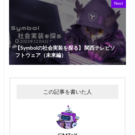
Next
2023年12月6日
【Symbolの社会実装を探る】 関西テレビソ
フトウェア（未来編）
この記事を書いた人