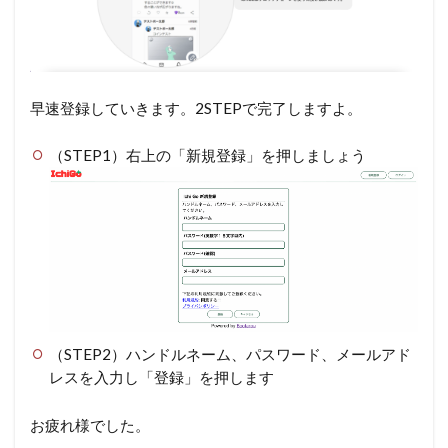
早速登録していきます。2STEPで完了しますよ。
（STEP1）右上の「新規登録」を押しましょう
（STEP2）ハンドルネーム、パスワード、メールアド
レスを入力し「登録」を押します
お疲れ様でした。