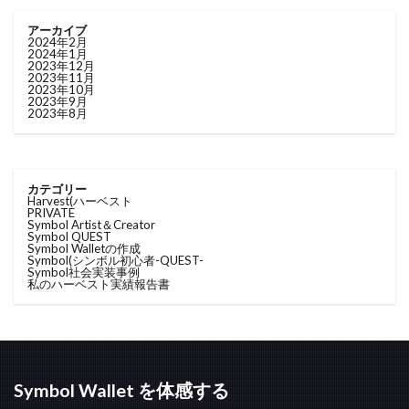
アーカイブ
2024年2月
2024年1月
2023年12月
2023年11月
2023年10月
2023年9月
2023年8月
カテゴリー
Harvest(ハーベスト
PRIVATE
Symbol Artist＆Creator
Symbol QUEST
Symbol Walletの作成
Symbol(シンボル
初心者-QUEST-
Symbol社会実装事例
私のハーベスト実績報告書
Symbol Wallet を体感する