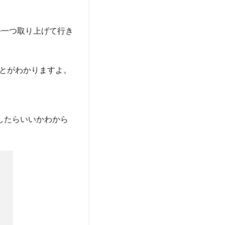
つ一つ取り上げて行き
とがわかりますよ。
したらいいかわから