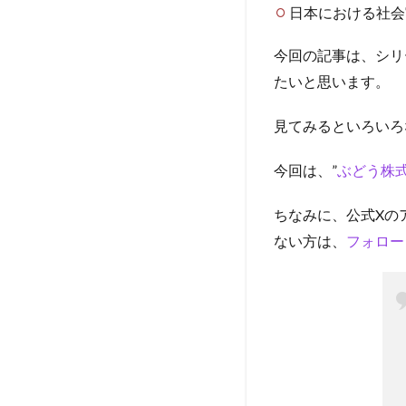
日本における社会
今回の記事は、シリ
たいと思います。
見てみるといろいろ
今回は、”
ぶどう株
ちなみに、公式Xの
ない方は、
フォロー