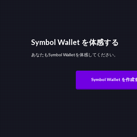
Symbol Wallet を体感する
あなたもSymbol Walletを体感してください。
Symbol Wallet を作