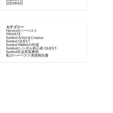
2023年8月
カテゴリー
Harvest(ハーベスト
PRIVATE
Symbol Artist＆Creator
Symbol QUEST
Symbol Walletの作成
Symbol(シンボル
初心者-QUEST-
Symbol社会実装事例
私のハーベスト実績報告書