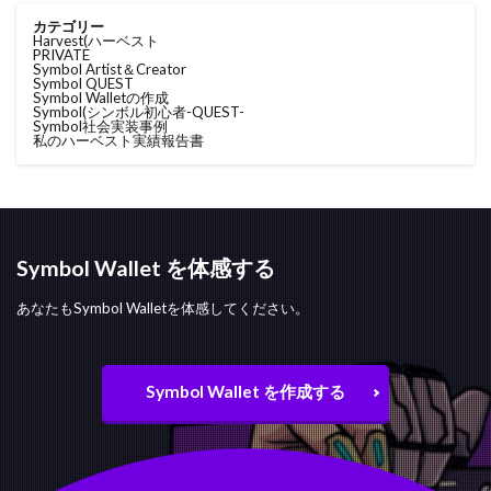
カテゴリー
Harvest(ハーベスト
PRIVATE
Symbol Artist＆Creator
Symbol QUEST
Symbol Walletの作成
Symbol(シンボル
初心者-QUEST-
Symbol社会実装事例
私のハーベスト実績報告書
Symbol Wallet を体感する
あなたもSymbol Walletを体感してください。
Symbol Wallet を作成する