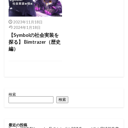
2023年11月18日
2024年1月18日
【Symbolの社会実装を
探る】 Bimtrazer（歴史
編）
検索
検索
最近の投稿